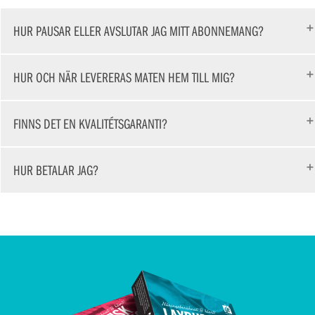
HUR PAUSAR ELLER AVSLUTAR JAG MITT ABONNEMANG?
HUR OCH NÄR LEVERERAS MATEN HEM TILL MIG?
FINNS DET EN KVALITÉTSGARANTI?
HUR BETALAR JAG?