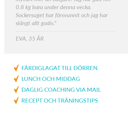
0.8 kg bara under denna vecka.
Sockersuget har försvunnit och jag har
slängt allt godis."
EVA, 35 ÅR
FÄRDIGLAGAT TILL DÖRREN
LUNCH OCH MIDDAG
DAGLIG COACHING VIA MAIL
RECEPT OCH TRÄNINGSTIPS