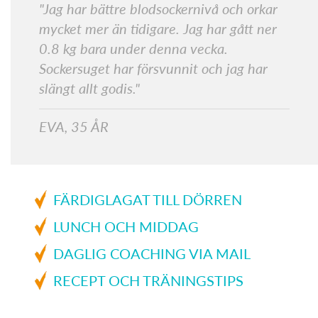
"Jag har bättre blodsockernivå och orkar
mycket mer än tidigare. Jag har gått ner
0.8 kg bara under denna vecka.
Sockersuget har försvunnit och jag har
slängt allt godis."
EVA, 35 ÅR
FÄRDIGLAGAT TILL DÖRREN
LUNCH OCH MIDDAG
DAGLIG COACHING VIA MAIL
RECEPT OCH TRÄNINGSTIPS