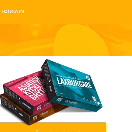
LOGGA IN