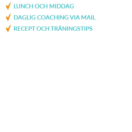
LUNCH OCH MIDDAG
DAGLIG COACHING VIA MAIL
RECEPT OCH TRÄNINGSTIPS