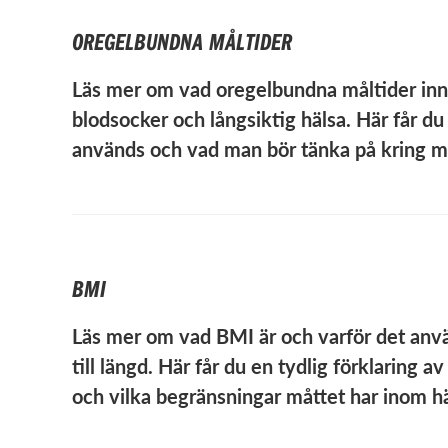
OREGELBUNDNA MÅLTIDER
Läs mer om vad oregelbundna måltider inn
blodsocker och långsiktig hälsa. Här får du
används och vad man bör tänka på kring m
BMI
Läs mer om vad BMI är och varför det anvä
till längd. Här får du en tydlig förklaring 
och vilka begränsningar måttet har inom h