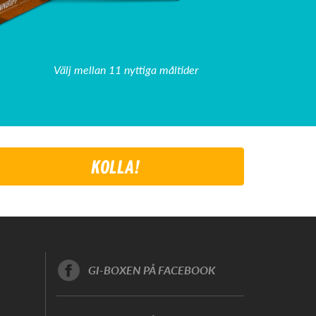
Välj mellan 11 nyttiga måltider
KOLLA!
GI-BOXEN PÅ FACEBOOK