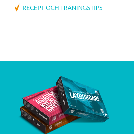
RECEPT OCH TRÄNINGSTIPS