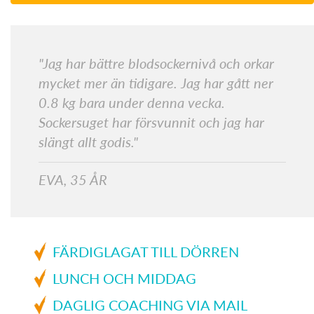
"Jag har bättre blodsockernivå och orkar
mycket mer än tidigare. Jag har gått ner
0.8 kg bara under denna vecka.
Sockersuget har försvunnit och jag har
slängt allt godis."
EVA, 35 ÅR
FÄRDIGLAGAT TILL DÖRREN
LUNCH OCH MIDDAG
DAGLIG COACHING VIA MAIL