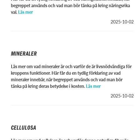
begreppet används och vad man bör tänka på kring näringsrika
val.
Läs mer
2025-10-02
MINERALER
Läs mer om vad mineraler är och varför de är livsnödvändiga för
kroppens funktioner. Här får du en tydlig förklaring av vad
mineraler innebär, när begreppet används och vad man bör
tänka på kring deras betydelse i kosten.
Läs mer
2025-10-02
CELLULOSA