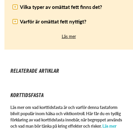
Vilka typer av omättat fett finns det?
Varför är omättat fett nyttigt?
Läs mer
RELATERADE ARTIKLAR
KORTTIDSFASTA
Läs mer om vad korttidsfasta är och varför denna fastaform
blivit populär inom hälsa och viktkontroll. Här får du en tydlig
förklaring av vad korttidsfasta innebär, när begreppet används
och vad man bör tänka på kring effekter och risker.
Läs mer