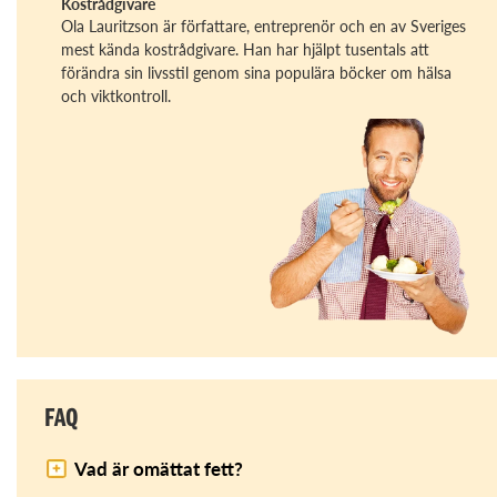
Kostrådgivare
Ola Lauritzson är författare, entreprenör och en av Sveriges
mest kända kostrådgivare. Han har hjälpt tusentals att
förändra sin livsstil genom sina populära böcker om hälsa
och viktkontroll.
FAQ
Vad är omättat fett?