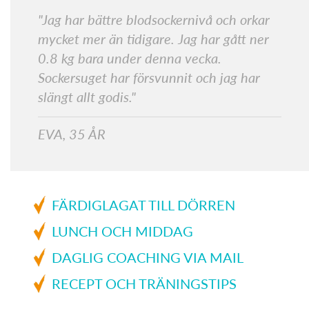
"Jag har bättre blodsockernivå och orkar
mycket mer än tidigare. Jag har gått ner
0.8 kg bara under denna vecka.
Sockersuget har försvunnit och jag har
slängt allt godis."
EVA, 35 ÅR
FÄRDIGLAGAT TILL DÖRREN
LUNCH OCH MIDDAG
DAGLIG COACHING VIA MAIL
RECEPT OCH TRÄNINGSTIPS