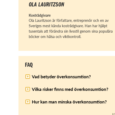
OLA LAURITZSON
Kostrådgivare
Ola Lauritzson är författare, entreprenör och en av
Sveriges mest kända kostrådgivare. Han har hjälpt
tusentals att förändra sin livsstil genom sina populära
böcker om hälsa och viktkontroll.
FAQ
Vad betyder överkonsumtion?
Vilka risker finns med överkonsumtion?
Hur kan man minska överkonsumtion?
L