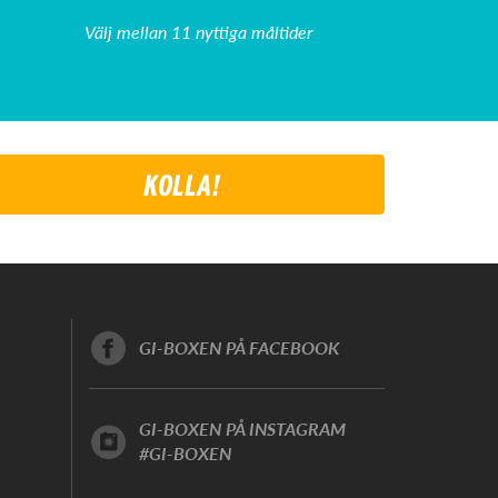
Välj mellan 11 nyttiga måltider
KOLLA!
GI-BOXEN PÅ FACEBOOK
GI-BOXEN PÅ INSTAGRAM
#GI-BOXEN