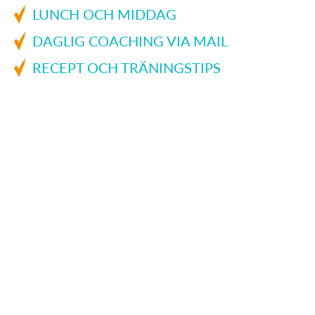
LUNCH OCH MIDDAG
DAGLIG COACHING VIA MAIL
RECEPT OCH TRÄNINGSTIPS