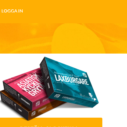
LOGGA IN