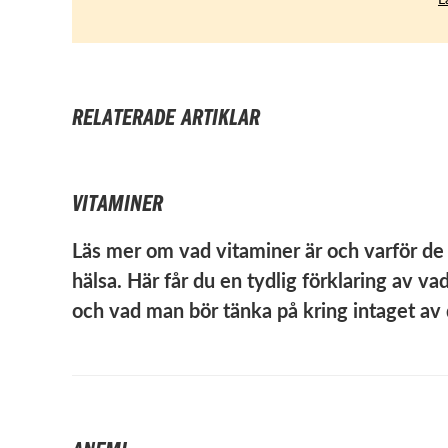
RELATERADE ARTIKLAR
VITAMINER
Läs mer om vad vitaminer är och varför de
hälsa. Här får du en tydlig förklaring av v
och vad man bör tänka på kring intaget av