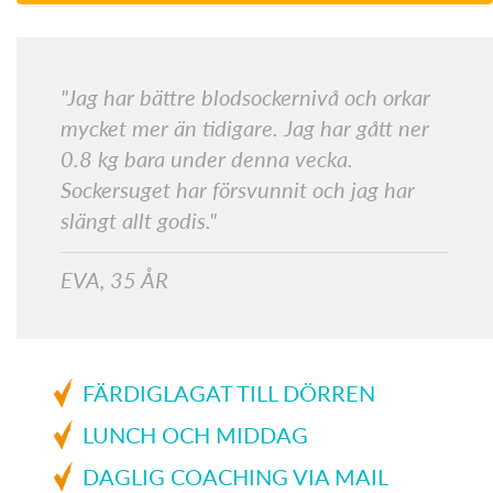
"Jag har bättre blodsockernivå och orkar
mycket mer än tidigare. Jag har gått ner
0.8 kg bara under denna vecka.
Sockersuget har försvunnit och jag har
slängt allt godis."
EVA, 35 ÅR
FÄRDIGLAGAT TILL DÖRREN
LUNCH OCH MIDDAG
DAGLIG COACHING VIA MAIL