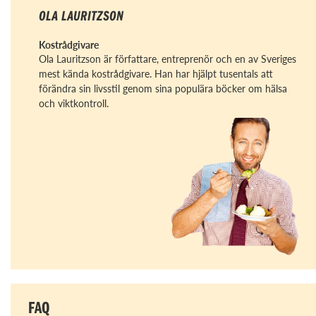
OLA LAURITZSON
Kostrådgivare
Ola Lauritzson är författare, entreprenör och en av Sveriges
mest kända kostrådgivare. Han har hjälpt tusentals att
förändra sin livsstil genom sina populära böcker om hälsa
och viktkontroll.
FAQ