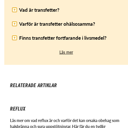
Vad är transfetter?
Varför är transfetter ohälsosamma?
Finns transfetter fortfarande i livsmedel?
Läs mer
RELATERADE ARTIKLAR
REFLUX
Läs mer om vad reflux är och varför det kan orsaka obehag som
halsbränna och sura uppstötningar. Här får du en tydlig