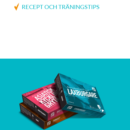
RECEPT OCH TRÄNINGSTIPS