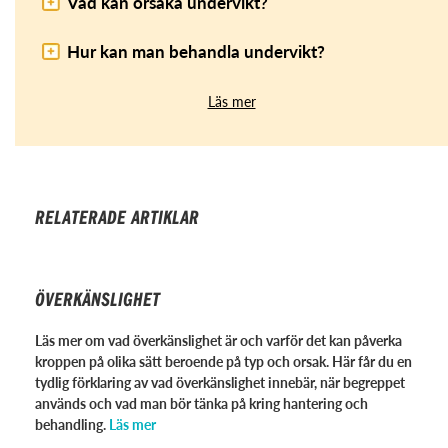
Vad kan orsaka undervikt?
Hur kan man behandla undervikt?
Läs mer
RELATERADE ARTIKLAR
ÖVERKÄNSLIGHET
Läs mer om vad överkänslighet är och varför det kan påverka
kroppen på olika sätt beroende på typ och orsak. Här får du en
tydlig förklaring av vad överkänslighet innebär, när begreppet
används och vad man bör tänka på kring hantering och
behandling.
Läs mer