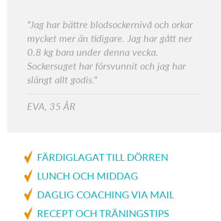
"Jag har bättre blodsockernivå och orkar
mycket mer än tidigare. Jag har gått ner
0.8 kg bara under denna vecka.
Sockersuget har försvunnit och jag har
slängt allt godis."
EVA, 35 ÅR
FÄRDIGLAGAT TILL DÖRREN
LUNCH OCH MIDDAG
DAGLIG COACHING VIA MAIL
RECEPT OCH TRÄNINGSTIPS