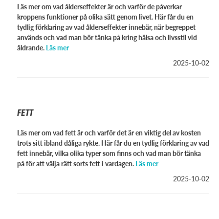
Läs mer om vad ålderseffekter är och varför de påverkar
kroppens funktioner på olika sätt genom livet. Här får du en
tydlig förklaring av vad ålderseffekter innebär, när begreppet
används och vad man bör tänka på kring hälsa och livsstil vid
åldrande.
Läs mer
2025-10-02
FETT
Läs mer om vad fett är och varför det är en viktig del av kosten
trots sitt ibland dåliga rykte. Här får du en tydlig förklaring av vad
fett innebär, vilka olika typer som finns och vad man bör tänka
på för att välja rätt sorts fett i vardagen.
Läs mer
2025-10-02