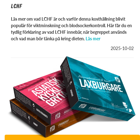
LCHF
Läs mer om vad LCHF är och varför denna kosthållning blivit
populär för viktminskning och blodsockerkontroll. Här får du en
tydlig förklaring av vad LCHF innebär, när begreppet används
och vad man bör tänka på kring dieten.
Läs mer
2025-10-02