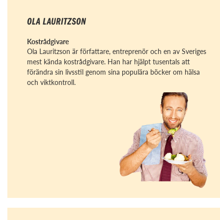
OLA LAURITZSON
Kostrådgivare
Ola Lauritzson är författare, entreprenör och en av Sveriges
mest kända kostrådgivare. Han har hjälpt tusentals att
förändra sin livsstil genom sina populära böcker om hälsa
och viktkontroll.