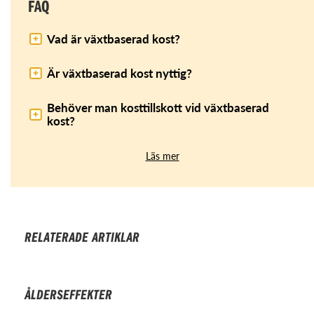
FAQ
Vad är växtbaserad kost?
Är växtbaserad kost nyttig?
Behöver man kosttillskott vid växtbaserad
kost?
Läs mer
RELATERADE ARTIKLAR
ÅLDERSEFFEKTER