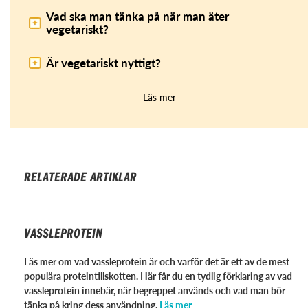
Vad ska man tänka på när man äter
vegetariskt?
Är vegetariskt nyttigt?
Läs mer
RELATERADE ARTIKLAR
VASSLEPROTEIN
Läs mer om vad vassleprotein är och varför det är ett av de mest
populära proteintillskotten. Här får du en tydlig förklaring av vad
vassleprotein innebär, när begreppet används och vad man bör
tänka på kring dess användning.
Läs mer