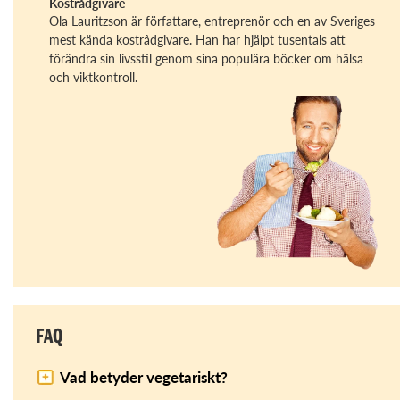
Kostrådgivare
Ola Lauritzson är författare, entreprenör och en av Sveriges
mest kända kostrådgivare. Han har hjälpt tusentals att
förändra sin livsstil genom sina populära böcker om hälsa
och viktkontroll.
FAQ
Vad betyder vegetariskt?