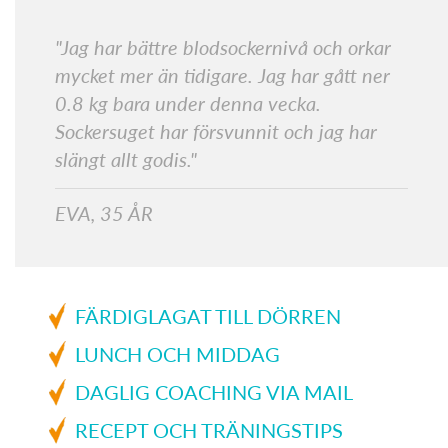
"Jag har bättre blodsockernivå och orkar
mycket mer än tidigare. Jag har gått ner
0.8 kg bara under denna vecka.
Sockersuget har försvunnit och jag har
slängt allt godis."
EVA, 35 ÅR
FÄRDIGLAGAT TILL DÖRREN
LUNCH OCH MIDDAG
DAGLIG COACHING VIA MAIL
RECEPT OCH TRÄNINGSTIPS