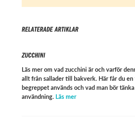
RELATERADE ARTIKLAR
ZUCCHINI
Läs mer om vad zucchini är och varför den
allt från sallader till bakverk. Här får du e
begreppet används och vad man bör tänka 
användning.
Läs mer