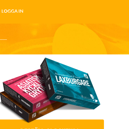
LOGGA IN