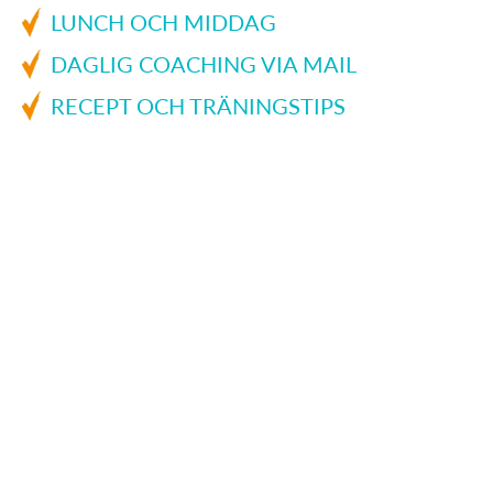
LUNCH OCH MIDDAG
DAGLIG COACHING VIA MAIL
RECEPT OCH TRÄNINGSTIPS