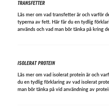
TRANSFETTER
Läs mer om vad transfetter är och varför
typerna av fett. Här får du en tydlig förkla
används och vad man bör tänka på kring de
ISOLERAT PROTEIN
Läs mer om vad isolerat protein är och var
du en tydlig förklaring av vad isolerat pro
man bör tänka på vid användning av protein