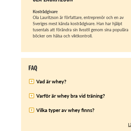
Kostrådgivare
Ola Lauritzson är författare, entreprenör och en av
Sveriges mest kända kostrådgivare. Han har hjälpt
tusentals att förändra sin livsstil genom sina populära
böcker om hälsa och viktkontroll.
FAQ
Vad är whey?
Varför är whey bra vid träning?
Vilka typer av whey finns?
L