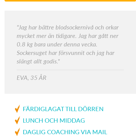
"Jag har bättre blodsockernivå och orkar
mycket mer än tidigare. Jag har gått ner
0.8 kg bara under denna vecka.
Sockersuget har försvunnit och jag har
slängt allt godis."
EVA, 35 ÅR
FÄRDIGLAGAT TILL DÖRREN
LUNCH OCH MIDDAG
DAGLIG COACHING VIA MAIL