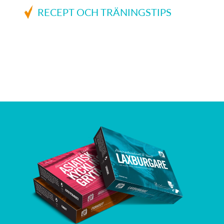
RECEPT OCH TRÄNINGSTIPS