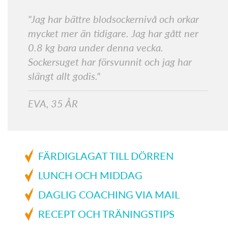
"Jag har bättre blodsockernivå och orkar
mycket mer än tidigare. Jag har gått ner
0.8 kg bara under denna vecka.
Sockersuget har försvunnit och jag har
slängt allt godis."
EVA, 35 ÅR
FÄRDIGLAGAT TILL DÖRREN
LUNCH OCH MIDDAG
DAGLIG COACHING VIA MAIL
RECEPT OCH TRÄNINGSTIPS