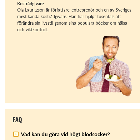
Kostrådgivare
Ola Lauritzson är författare, entreprenör och en av Sveriges
mest kända kostrådgivare. Han har hjälpt tusentals att
förändra sin livsstil genom sina populära böcker om hälsa
och viktkontroll.
FAQ
Vad kan du göra vid högt blodsocker?