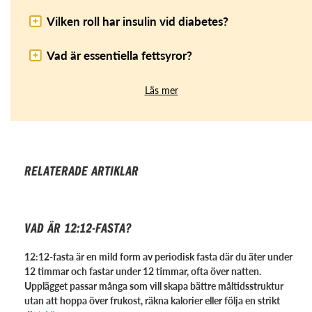
Vilken roll har insulin vid diabetes?
Vad är essentiella fettsyror?
Läs mer
RELATERADE ARTIKLAR
VAD ÄR 12:12-FASTA?
12:12-fasta är en mild form av periodisk fasta där du äter under
12 timmar och fastar under 12 timmar, ofta över natten.
Upplägget passar många som vill skapa bättre måltidsstruktur
utan att hoppa över frukost, räkna kalorier eller följa en strikt