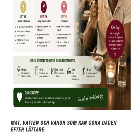
MAT, VATTEN OCH VANOR SOM KAN GÖRA DAGEN
EFTER LÄTTARE