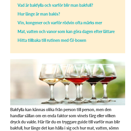
Vad är bakfylla och varför blir man bakfull?
Hur länge är man bakis?
Vin, kongener och varför rödvin ofta märks mer
Mat, vatten och vanor som kan göra dagen efter lättare
Hitta tillbaka till rutinen med GI-boxen
Bakfylla kan kännas olika från person till person, men den
handlar sällan om en enda faktor som vinets färg eller vilken
dryck du valde. Här får du en tryggare guide till varför man blir
bakfull, hur länge det kan hålla i sig och hur mat, vatten, sömn