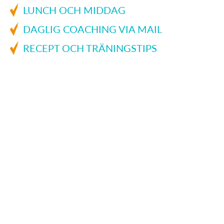
LUNCH OCH MIDDAG
DAGLIG COACHING VIA MAIL
RECEPT OCH TRÄNINGSTIPS