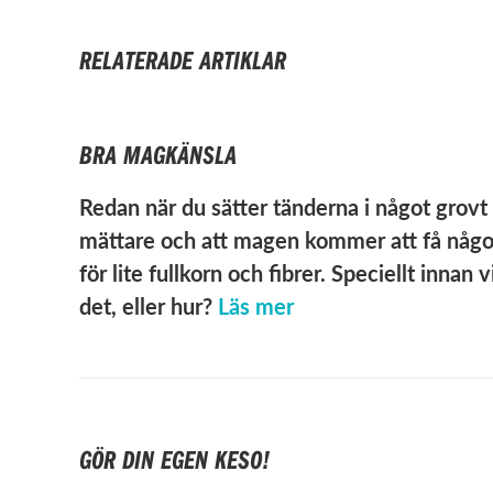
RELATERADE ARTIKLAR
BRA MAGKÄNSLA
Redan när du sätter tänderna i något grovt
mättare och att magen kommer att få något
för lite fullkorn och fibrer. Speciellt inna
det, eller hur?
Läs mer
GÖR DIN EGEN KESO!