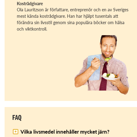
Kostrådgivare
Ola Lauritzson är författare, entreprenör och en av Sveriges
mest kända kostrådgivare. Han har hjälpt tusentals att
förändra sin livsstil genom sina populära böcker om hälsa
och viktkontroll.
FAQ
Vilka livsmedel innehåller mycket järn?