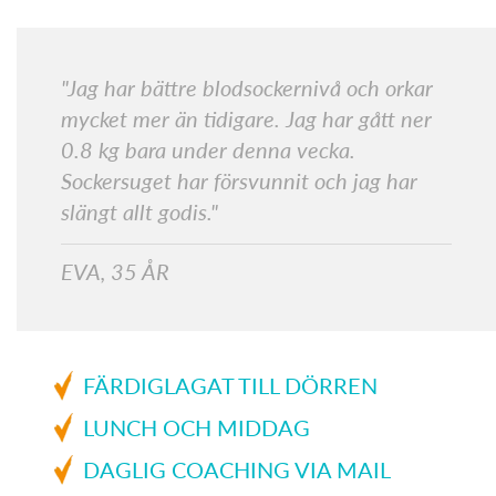
"Jag har bättre blodsockernivå och orkar
mycket mer än tidigare. Jag har gått ner
0.8 kg bara under denna vecka.
Sockersuget har försvunnit och jag har
slängt allt godis."
EVA, 35 ÅR
FÄRDIGLAGAT TILL DÖRREN
LUNCH OCH MIDDAG
DAGLIG COACHING VIA MAIL