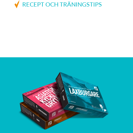
RECEPT OCH TRÄNINGSTIPS