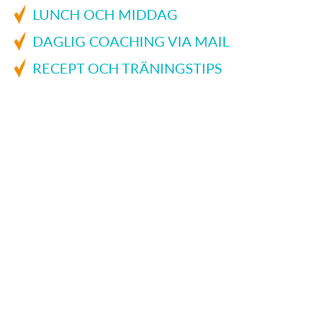
LUNCH OCH MIDDAG
DAGLIG COACHING VIA MAIL
RECEPT OCH TRÄNINGSTIPS