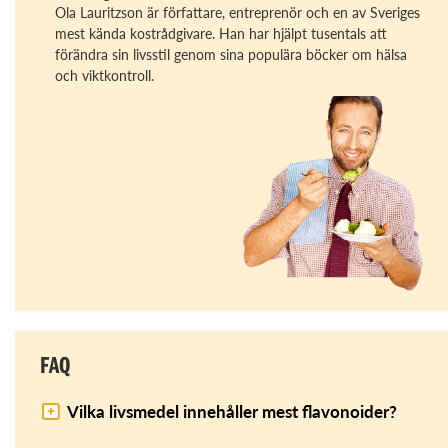
Ola Lauritzson är författare, entreprenör och en av Sveriges
mest kända kostrådgivare. Han har hjälpt tusentals att
förändra sin livsstil genom sina populära böcker om hälsa
och viktkontroll.
FAQ
Vilka livsmedel innehåller mest flavonoider?