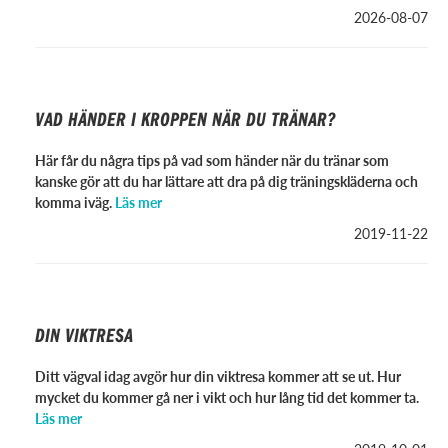
2026-08-07
VAD HÄNDER I KROPPEN NÄR DU TRÄNAR?
Här får du några tips på vad som händer när du tränar som
kanske gör att du har lättare att dra på dig träningskläderna och
komma iväg.
Läs mer
2019-11-22
DIN VIKTRESA
Ditt vägval idag avgör hur din viktresa kommer att se ut. Hur
mycket du kommer gå ner i vikt och hur lång tid det kommer ta.
Läs mer