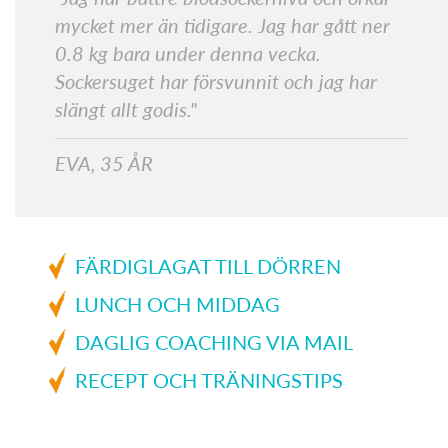
mycket mer än tidigare. Jag har gått ner
0.8 kg bara under denna vecka.
Sockersuget har försvunnit och jag har
slängt allt godis."
EVA, 35 ÅR
FÄRDIGLAGAT TILL DÖRREN
LUNCH OCH MIDDAG
DAGLIG COACHING VIA MAIL
RECEPT OCH TRÄNINGSTIPS