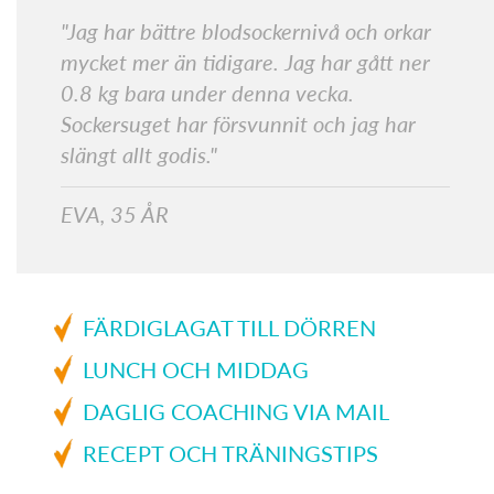
"Jag har bättre blodsockernivå och orkar
mycket mer än tidigare. Jag har gått ner
0.8 kg bara under denna vecka.
Sockersuget har försvunnit och jag har
slängt allt godis."
EVA, 35 ÅR
FÄRDIGLAGAT TILL DÖRREN
LUNCH OCH MIDDAG
DAGLIG COACHING VIA MAIL
RECEPT OCH TRÄNINGSTIPS