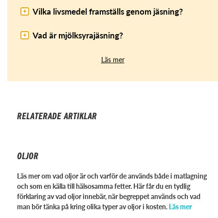
Vilka livsmedel framställs genom jäsning?
Vad är mjölksyrajäsning?
Läs mer
RELATERADE ARTIKLAR
OLJOR
Läs mer om vad oljor är och varför de används både i matlagning
och som en källa till hälsosamma fetter. Här får du en tydlig
förklaring av vad oljor innebär, när begreppet används och vad
man bör tänka på kring olika typer av oljor i kosten.
Läs mer