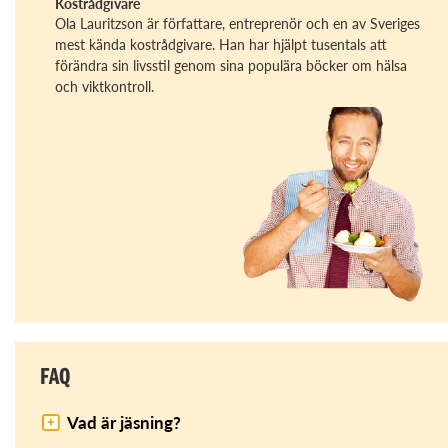
Kostrådgivare
Ola Lauritzson är författare, entreprenör och en av Sveriges
mest kända kostrådgivare. Han har hjälpt tusentals att
förändra sin livsstil genom sina populära böcker om hälsa
och viktkontroll.
FAQ
Vad är jäsning?