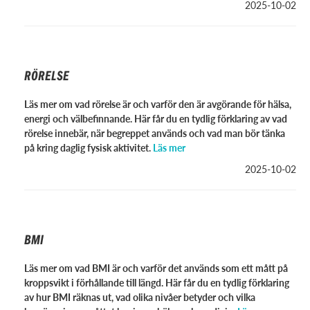
2025-10-02
RÖRELSE
Läs mer om vad rörelse är och varför den är avgörande för hälsa,
energi och välbefinnande. Här får du en tydlig förklaring av vad
rörelse innebär, när begreppet används och vad man bör tänka
på kring daglig fysisk aktivitet.
Läs mer
2025-10-02
BMI
Läs mer om vad BMI är och varför det används som ett mått på
kroppsvikt i förhållande till längd. Här får du en tydlig förklaring
av hur BMI räknas ut, vad olika nivåer betyder och vilka