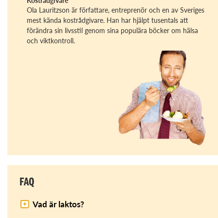
Kostrådgivare
Ola Lauritzson är författare, entreprenör och en av Sveriges
mest kända kostrådgivare. Han har hjälpt tusentals att
förändra sin livsstil genom sina populära böcker om hälsa
och viktkontroll.
FAQ
Vad är laktos?