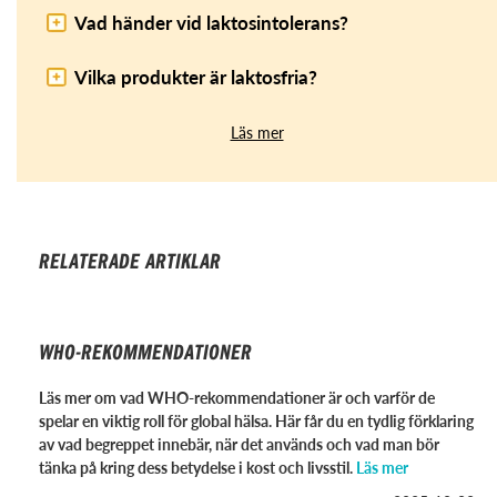
Vad händer vid laktosintolerans?
Vilka produkter är laktosfria?
Läs mer
RELATERADE ARTIKLAR
WHO-REKOMMENDATIONER
Läs mer om vad WHO-rekommendationer är och varför de
spelar en viktig roll för global hälsa. Här får du en tydlig förklaring
av vad begreppet innebär, när det används och vad man bör
tänka på kring dess betydelse i kost och livsstil.
Läs mer