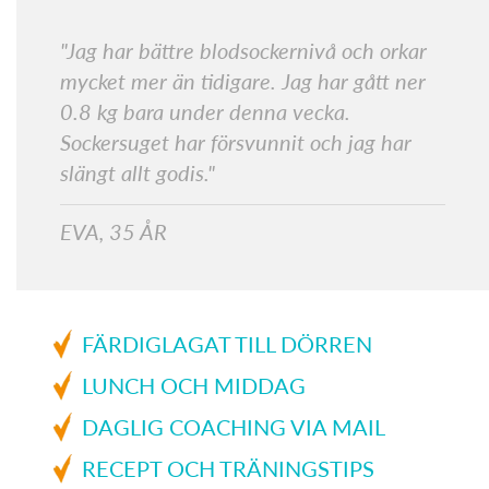
"Jag har bättre blodsockernivå och orkar
mycket mer än tidigare. Jag har gått ner
0.8 kg bara under denna vecka.
Sockersuget har försvunnit och jag har
slängt allt godis."
EVA, 35 ÅR
FÄRDIGLAGAT TILL DÖRREN
LUNCH OCH MIDDAG
DAGLIG COACHING VIA MAIL
RECEPT OCH TRÄNINGSTIPS