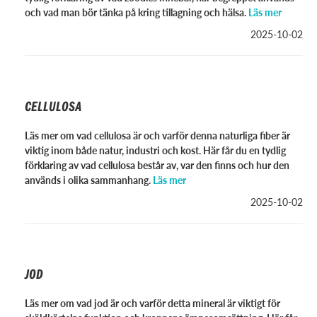
och vad man bör tänka på kring tillagning och hälsa.
Läs mer
2025-10-02
CELLULOSA
Läs mer om vad cellulosa är och varför denna naturliga fiber är
viktig inom både natur, industri och kost. Här får du en tydlig
förklaring av vad cellulosa består av, var den finns och hur den
används i olika sammanhang.
Läs mer
2025-10-02
JOD
Läs mer om vad jod är och varför detta mineral är viktigt för