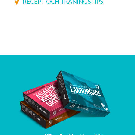
RECEPT OCH TRÄNINGSTIPS