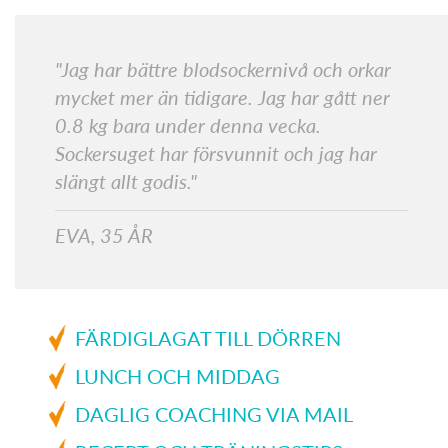
"Jag har bättre blodsockernivå och orkar
mycket mer än tidigare. Jag har gått ner
0.8 kg bara under denna vecka.
Sockersuget har försvunnit och jag har
slängt allt godis."
EVA, 35 ÅR
FÄRDIGLAGAT TILL DÖRREN
LUNCH OCH MIDDAG
DAGLIG COACHING VIA MAIL