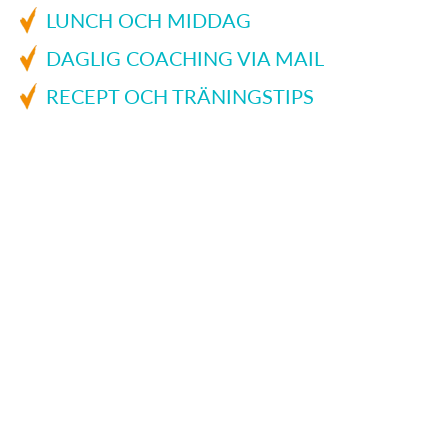
LUNCH OCH MIDDAG
DAGLIG COACHING VIA MAIL
RECEPT OCH TRÄNINGSTIPS