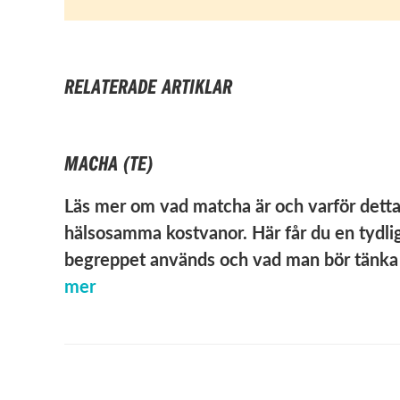
RELATERADE ARTIKLAR
MACHA (TE)
Läs mer om vad matcha är och varför detta g
hälsosamma kostvanor. Här får du en tydlig
begreppet används och vad man bör tänka 
mer