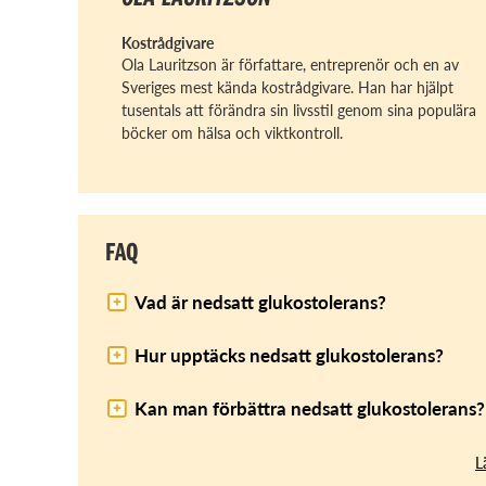
Kostrådgivare
Ola Lauritzson är författare, entreprenör och en av
Sveriges mest kända kostrådgivare. Han har hjälpt
tusentals att förändra sin livsstil genom sina populära
böcker om hälsa och viktkontroll.
FAQ
Vad är nedsatt glukostolerans?
Hur upptäcks nedsatt glukostolerans?
Kan man förbättra nedsatt glukostolerans?
L