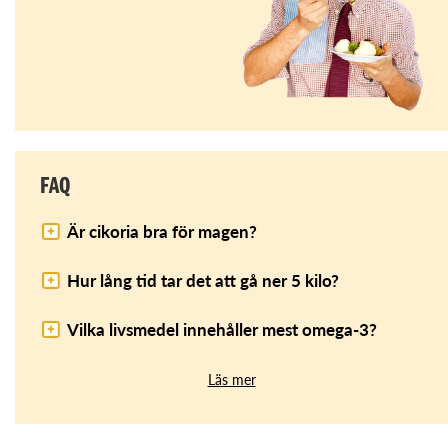
FAQ
Är cikoria bra för magen?
Hur lång tid tar det att gå ner 5 kilo?
Vilka livsmedel innehåller mest omega-3?
Läs mer