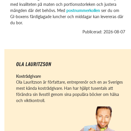
med kvaliteten på maten och portionsstorleken och justera
mängden där det behövs. Med
postnummerkollen
ser du om
GI-boxens färdiglagade luncher och middagar kan levereras där
du bor.
Publicerad: 2026-08-07
OLA LAURITZSON
Kostrådgivare
Ola Lauritzson är författare, entreprenör och en av Sveriges
mest kända kostrådgivare. Han har hjälpt tusentals att
förändra sin livsstil genom sina populära böcker om hälsa
och viktkontroll.