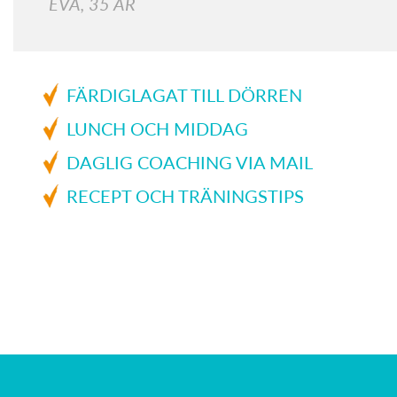
EVA, 35 ÅR
FÄRDIGLAGAT TILL DÖRREN
LUNCH OCH MIDDAG
DAGLIG COACHING VIA MAIL
RECEPT OCH TRÄNINGSTIPS