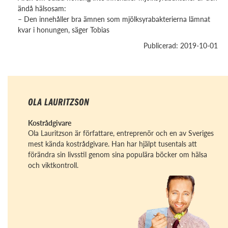
ändå hälsosam:
– Den innehåller bra ämnen som mjölksyrabakterierna lämnat
kvar i honungen, säger Tobias
Publicerad: 2019-10-01
OLA LAURITZSON
Kostrådgivare
Ola Lauritzson är författare, entreprenör och en av Sveriges
mest kända kostrådgivare. Han har hjälpt tusentals att
förändra sin livsstil genom sina populära böcker om hälsa
och viktkontroll.