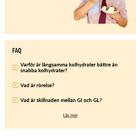
FAQ
Varför är långsamma kolhydrater bättre än
snabba kolhydrater?
Vad är rörelse?
Vad är skillnaden mellan GI och GL?
Läs mer