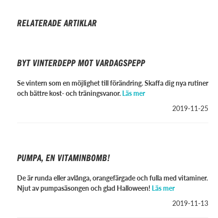
RELATERADE ARTIKLAR
BYT VINTERDEPP MOT VARDAGSPEPP
Se vintern som en möjlighet till förändring. Skaffa dig nya rutiner
och bättre kost- och träningsvanor.
Läs mer
2019-11-25
PUMPA, EN VITAMINBOMB!
De är runda eller avlånga, orangefärgade och fulla med vitaminer.
Njut av pumpasäsongen och glad Halloween!
Läs mer
2019-11-13