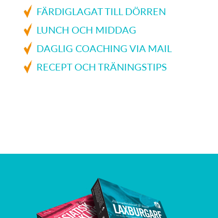
FÄRDIGLAGAT TILL DÖRREN
LUNCH OCH MIDDAG
DAGLIG COACHING VIA MAIL
RECEPT OCH TRÄNINGSTIPS