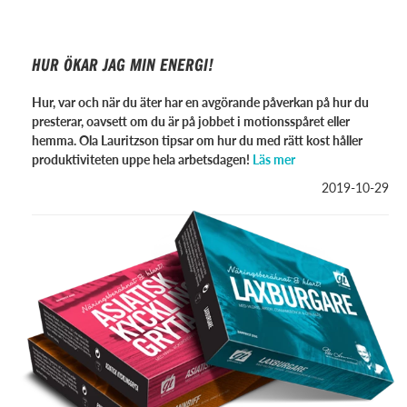
HUR ÖKAR JAG MIN ENERGI!
Hur, var och när du äter har en avgörande påverkan på hur du
presterar, oavsett om du är på jobbet i motionsspåret eller
hemma. Ola Lauritzson tipsar om hur du med rätt kost håller
produktiviteten uppe hela arbetsdagen!
Läs mer
2019-10-29