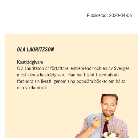
Publicerad: 2020-04-06
OLA LAURITZSON
Kostrådgivare
Ola Lauritzson är författare, entreprenör och en av Sveriges
mest kända kostrådgivare. Han har hjälpt tusentals att
förändra sin livsstil genom sina populära böcker om hälsa
och viktkontroll.