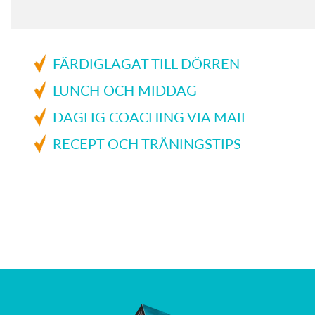
FÄRDIGLAGAT TILL DÖRREN
LUNCH OCH MIDDAG
DAGLIG COACHING VIA MAIL
RECEPT OCH TRÄNINGSTIPS