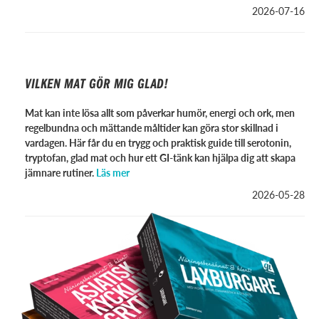
2026-07-16
VILKEN MAT GÖR MIG GLAD!
Mat kan inte lösa allt som påverkar humör, energi och ork, men
regelbundna och mättande måltider kan göra stor skillnad i
vardagen. Här får du en trygg och praktisk guide till serotonin,
tryptofan, glad mat och hur ett GI-tänk kan hjälpa dig att skapa
jämnare rutiner.
Läs mer
2026-05-28