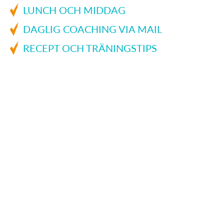
LUNCH OCH MIDDAG
DAGLIG COACHING VIA MAIL
RECEPT OCH TRÄNINGSTIPS