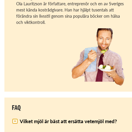
Ola Lauritzson är författare, entreprenör och en av Sveriges
mest kända kostrådgivare. Han har hjälpt tusentals att
förändra sin livsstil genom sina populära böcker om hälsa
och viktkontroll.
FAQ
Vilket mjöl är bäst att ersätta vetemjöl med?