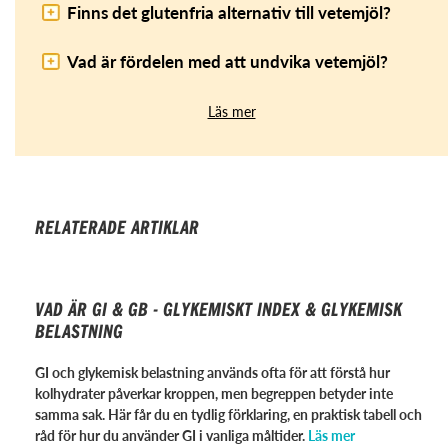
Finns det glutenfria alternativ till vetemjöl?
Vad är fördelen med att undvika vetemjöl?
Läs mer
RELATERADE ARTIKLAR
VAD ÄR GI & GB - GLYKEMISKT INDEX & GLYKEMISK
BELASTNING
GI och glykemisk belastning används ofta för att förstå hur
kolhydrater påverkar kroppen, men begreppen betyder inte
samma sak. Här får du en tydlig förklaring, en praktisk tabell och
råd för hur du använder GI i vanliga måltider.
Läs mer