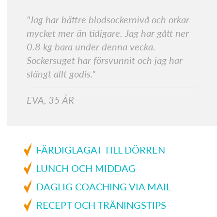
"Jag har bättre blodsockernivå och orkar
mycket mer än tidigare. Jag har gått ner
0.8 kg bara under denna vecka.
Sockersuget har försvunnit och jag har
slängt allt godis."
EVA, 35 ÅR
FÄRDIGLAGAT TILL DÖRREN
LUNCH OCH MIDDAG
DAGLIG COACHING VIA MAIL
RECEPT OCH TRÄNINGSTIPS