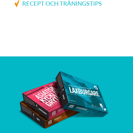
RECEPT OCH TRÄNINGSTIPS