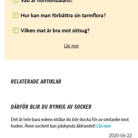
Hur kan man förbättra sin tarmflora?
Vilken mat är bra mot sötsug?
Läs mer
RELATERADE ARTIKLAR
DÄRFÖR BLIR DU RYNKIG AV SOCKER
Det är inte bara solens strålar du bör ducka för av omtanke mot
huden. Även sockret kan påskynda åldrandet!
Läs mer
2020-06-22