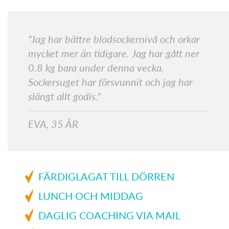
"Jag har bättre blodsockernivå och orkar
mycket mer än tidigare. Jag har gått ner
0.8 kg bara under denna vecka.
Sockersuget har försvunnit och jag har
slängt allt godis."
EVA, 35 ÅR
FÄRDIGLAGAT TILL DÖRREN
LUNCH OCH MIDDAG
DAGLIG COACHING VIA MAIL