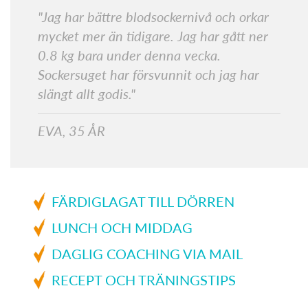
"Jag har bättre blodsockernivå och orkar
mycket mer än tidigare. Jag har gått ner
0.8 kg bara under denna vecka.
Sockersuget har försvunnit och jag har
slängt allt godis."
EVA, 35 ÅR
FÄRDIGLAGAT TILL DÖRREN
LUNCH OCH MIDDAG
DAGLIG COACHING VIA MAIL
RECEPT OCH TRÄNINGSTIPS