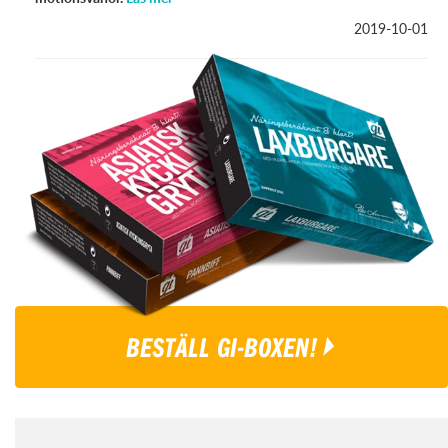
2019-10-01
BESTÄLL GI-BOXEN!