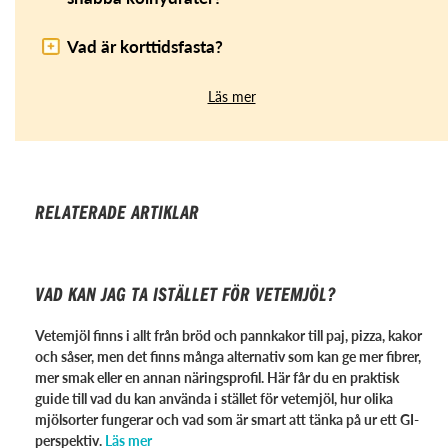
Vad är korttidsfasta?
Läs mer
RELATERADE ARTIKLAR
VAD KAN JAG TA ISTÄLLET FÖR VETEMJÖL?
Vetemjöl finns i allt från bröd och pannkakor till paj, pizza, kakor
och såser, men det finns många alternativ som kan ge mer fibrer,
mer smak eller en annan näringsprofil. Här får du en praktisk
guide till vad du kan använda i stället för vetemjöl, hur olika
mjölsorter fungerar och vad som är smart att tänka på ur ett GI-
perspektiv.
Läs mer