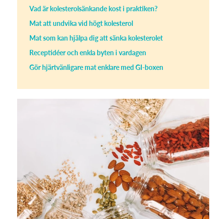
Vad är kolesterolsänkande kost i praktiken?
Mat att undvika vid högt kolesterol
Mat som kan hjälpa dig att sänka kolesterolet
Receptidéer och enkla byten i vardagen
Gör hjärtvänligare mat enklare med GI-boxen