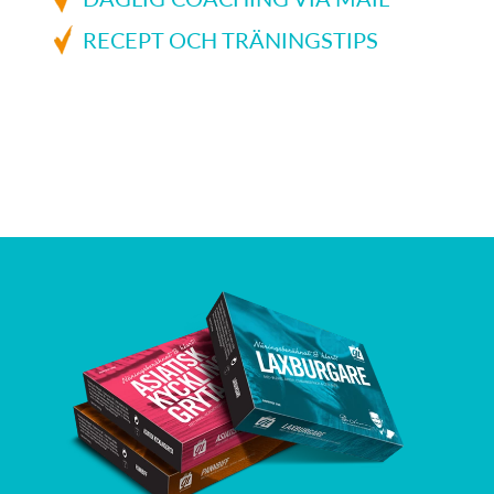
RECEPT OCH TRÄNINGSTIPS