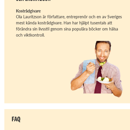
Kostrådgivare
Ola Lauritzson är författare, entreprenör och en av Sveriges
mest kända kostrådgivare. Han har hjälpt tusentals att
förändra sin livsstil genom sina populära böcker om hälsa
och viktkontroll.
FAQ