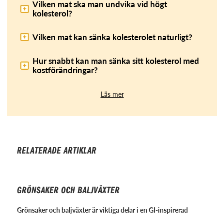
Vilken mat ska man undvika vid högt
kolesterol?
Vilken mat kan sänka kolesterolet naturligt?
Hur snabbt kan man sänka sitt kolesterol med
kostförändringar?
Läs mer
RELATERADE ARTIKLAR
GRÖNSAKER OCH BALJVÄXTER
Grönsaker och baljväxter är viktiga delar i en GI-inspirerad