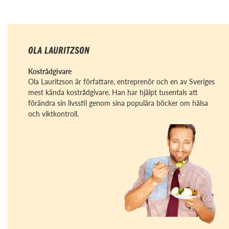
OLA LAURITZSON
Kostrådgivare
Ola Lauritzson är författare, entreprenör och en av Sveriges
mest kända kostrådgivare. Han har hjälpt tusentals att
förändra sin livsstil genom sina populära böcker om hälsa
och viktkontroll.