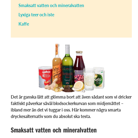
Smaksatt vatten och mineralvatten
Lyxiga teer och iste
Kaffe
Det är ganska lätt att glömma bort att även sådant som vi dricker
faktiskt påverkar såväl blodsockerkurvan som midjemåttet –
ibland mer än det vi tuggar i oss. Här kommer några smarta
dryckesalternativ som du absolut ska testa.
Smaksatt vatten och mineralvatten