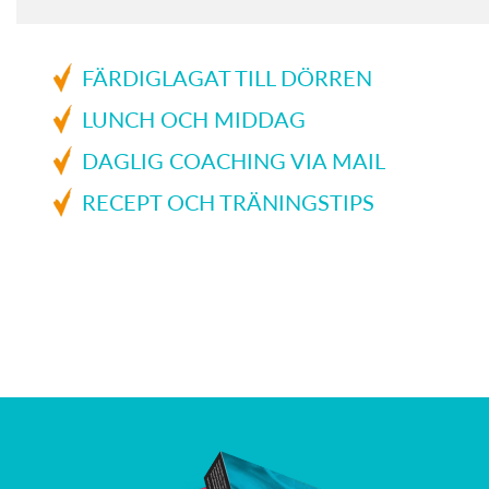
FÄRDIGLAGAT TILL DÖRREN
LUNCH OCH MIDDAG
DAGLIG COACHING VIA MAIL
RECEPT OCH TRÄNINGSTIPS