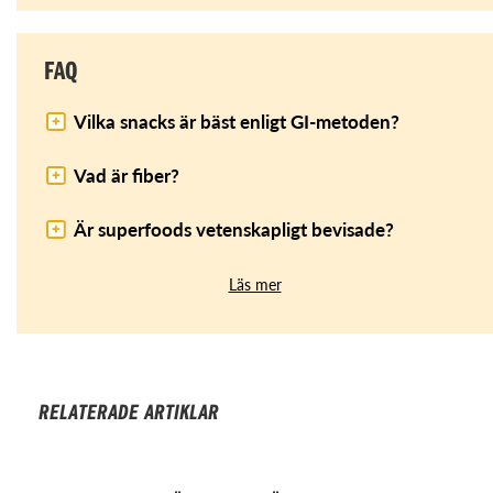
FAQ
Vilka snacks är bäst enligt GI-metoden?
Vad är fiber?
Är superfoods vetenskapligt bevisade?
Läs mer
RELATERADE ARTIKLAR