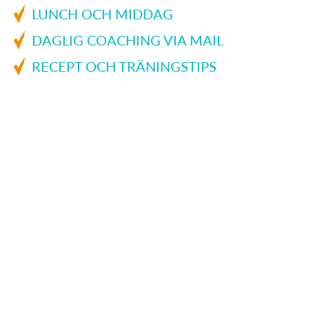
LUNCH OCH MIDDAG
DAGLIG COACHING VIA MAIL
RECEPT OCH TRÄNINGSTIPS