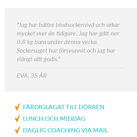
"Jag har bättre blodsockernivå och orkar
mycket mer än tidigare. Jag har gått ner
0.8 kg bara under denna vecka.
Sockersuget har försvunnit och jag har
slängt allt godis."
EVA, 35 ÅR
FÄRDIGLAGAT TILL DÖRREN
LUNCH OCH MIDDAG
DAGLIG COACHING VIA MAIL