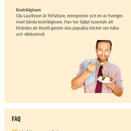
Kostrådgivare
Ola Lauritzson är författare, entreprenör och en av Sveriges
mest kända kostrådgivare. Han har hjälpt tusentals att
förändra sin livsstil genom sina populära böcker om hälsa
och viktkontroll.
FAQ