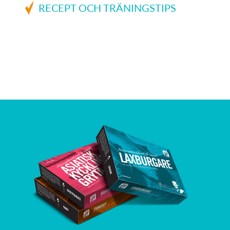
RECEPT OCH TRÄNINGSTIPS